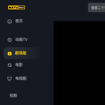
首页
动画TV
剧场版
电影
电视剧
短剧