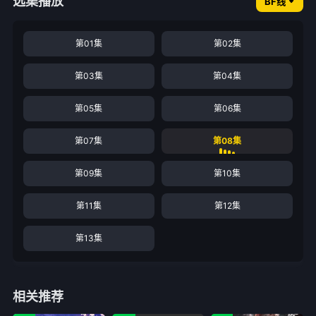
选集播放
BF线
第01集
第02集
第03集
第04集
第05集
第06集
第07集
第08集
第09集
第10集
第11集
第12集
第13集
相关推荐